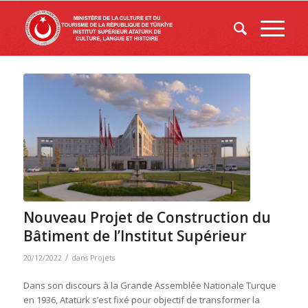
Nouveau Projet de Construction du
Bâtiment de l’Institut Supérieur
/
20/12/2022
dans
Projets
Dans son discours à la Grande Assemblée Nationale Turque
en 1936, Atatürk s’est fixé pour objectif de transformer la