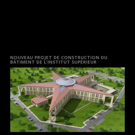
NOUVEAU PROJET DE CONSTRUCTION DU
BÂTIMENT DE L’INSTITUT SUPÉRIEUR