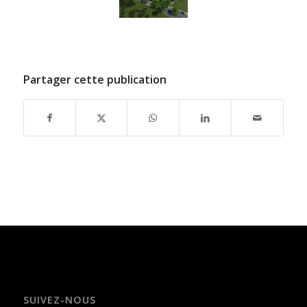
Partager cette publication
SUIVEZ-NOUS