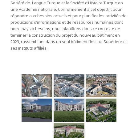
Société de Langue Turque et la Société d’Histoire Turque en
une Académie nationale. Conformément à cet objectif, pour
répondre aux besoins actuels et pour planifier les activités de
productions d’informations et de ressources humaines dont
notre pays à besoins, nous planifions dans ce contexte de
terminer la construction du projet du nouveau bâtiment en
2023, rassemblant dans un seul bâtiment l’Institut Supérieur et
ses instituts affiliés.