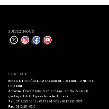
SUIVEZ-NOUS
CONTACT
INSTITUT SUPÉRIEUR ATATÜRK DE CULTURE, LANGUE ET
HISTOIRE
Adresse
: Üniversiteler Mah. Toplum Cad. No.: 5 06800
Çankaya/ANKARA (pour la carte
cliquez.
)
Tel :
0312 285 55 12 / 0312 284 4658 / 0312 285 0971
Fax :
0312 284 92 01