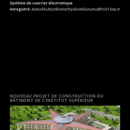
Système de courrier électronique
enregistré:
ataturkkulturdilvetarihyuksekkurumu@hs01.kep.tr
NOUVEAU PROJET DE CONSTRUCTION DU
BÂTIMENT DE L’INSTITUT SUPÉRIEUR