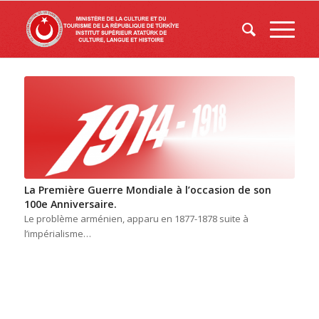
La Première Guerre Mondiale à l’occasion de son
100e Anniversaire.
Le problème arménien, apparu en 1877-1878 suite à
l’impérialisme…