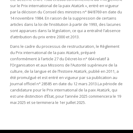
sur le Prix international de la paix Atatürk », entré en vigueur
par la décision du Conseil des ministres n° 84/8769 en date du
14 novembre 1984. En raison de la suppression de certains
articles dans la loi de l’institution à partir de 1993, des lacunes
sont apparues dans la législation, ce qui a entraîné l’absence
d’attribution du prix entre 2000 et 2013.
Dans le cadre du processus de restructuration, le Règlement
du Prix international de la paix Atatürk, préparé
conformément à l’article 27 du Décret-loi n° 664 relatif à
l’Organisation et aux Missions de l’Autorité supérieure de la
culture, de la langue et de l’histoire Atatürk, publié en 2011, a
été promulgué et est entré en vigueur par sa publication au
Journal officiel n° 28585 en date du 12 mars 2013.La période de
candidature pour le Prix international de la paix Atatürk, qui
est une distinction d’État, pour l’année 2025 commencera le 19
mai 2025 et se terminera le 1er juillet 2025.