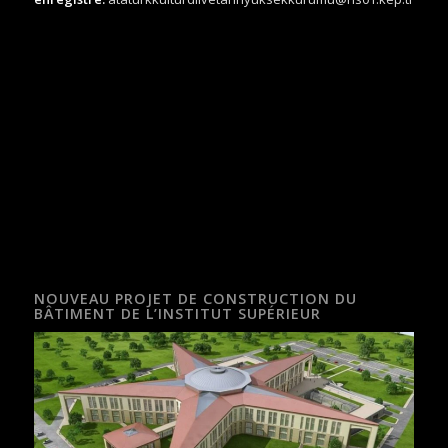
NOUVEAU PROJET DE CONSTRUCTION DU
BÂTIMENT DE L’INSTITUT SUPÉRIEUR