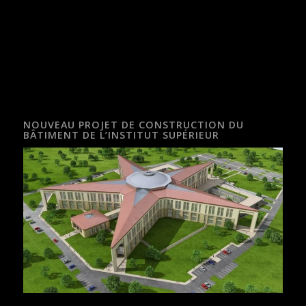
NOUVEAU PROJET DE CONSTRUCTION DU
BÂTIMENT DE L’INSTITUT SUPÉRIEUR