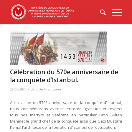
Célébration du 570e anniversaire de
la conquête d’Istanbul.
/
29/05/2023
dans
De l'Institution
e
A l’occasion du 570
anniversaire de la conquête d’Istanbul,
nous commémorons avec miséricorde, gratitude et respect
tous nos martyrs et vétérans en particulier Fatih Sultan
Mehmet le grand chef de la conquête ainsi que Gazi Mustafa
Kemal l’architecte de la libération d’Istanbul de l’occupation.