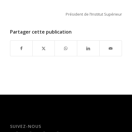
Président de l’Institut Supérieur
Partager cette publication
SUIVEZ-NOUS