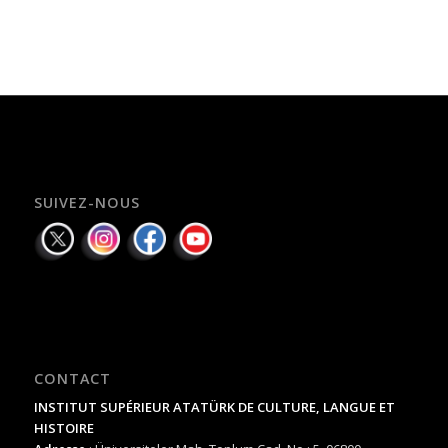
SUIVEZ-NOUS
CONTACT
INSTITUT SUPÉRIEUR ATATÜRK DE CULTURE, LANGUE ET
HISTOIRE