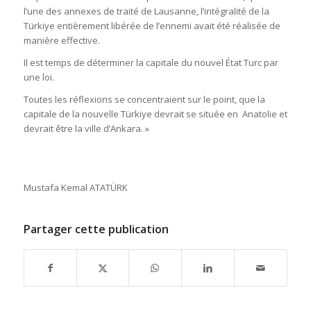
l’une des annexes de traité de Lausanne, l’intégralité de la
Türkiye entièrement libérée de l’ennemi avait été réalisée de
manière effective.
Il est temps de déterminer la capitale du nouvel État Turc par
une loi.
Toutes les réflexions se concentraient sur le point, que la
capitale de la nouvelle Türkiye devrait se située en Anatolie et
devrait être la ville d’Ankara. »
Mustafa Kemal ATATÜRK
Partager cette publication