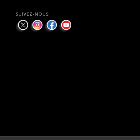
SUIVEZ-NOUS