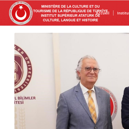
Accueil
Instit