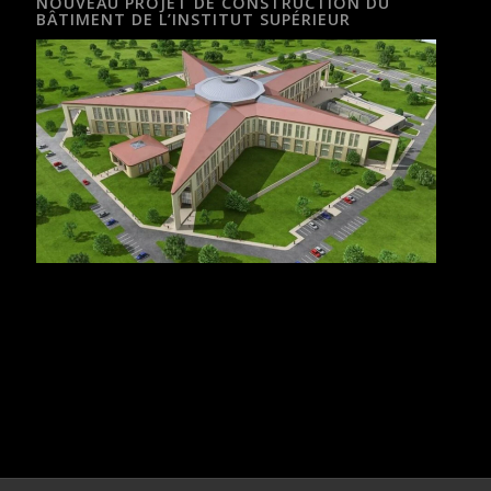
NOUVEAU PROJET DE CONSTRUCTION DU
BÂTIMENT DE L’INSTITUT SUPÉRIEUR