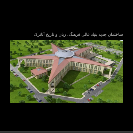
ساختمان جدید بنیاد عالی فرهنگ، زبان و تاریخ آتاترک