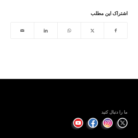
اشتراک این مطلب
ما را دنبال کنید