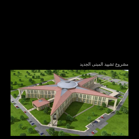
مشروع تشييد المبنى الجديد