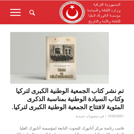
تم نشر كتاب الجمعية الوطنية الكبرى لتركيا
وكتاب السيادة الوطنية بمناسبة الذكرى
المئوية لافتتاح الجمعية الوطنية الكبرى لتركيا.
/
10/02/2021
في
منشورات جديدية
قامت رئاسة مركز أتاتورك للبحوث التابعة لمؤسسة أتاتورك العليا