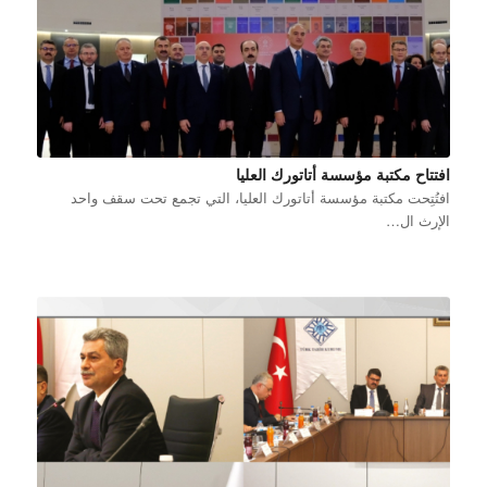
افتتاح مكتبة مؤسسة أتاتورك العليا
افتُتِحت مكتبة مؤسسة أتاتورك العليا، التي تجمع تحت سقف واحد
الإرث ال…