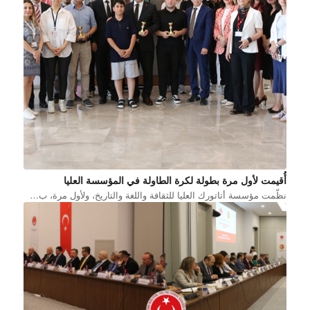
أُقيمت لأول مرة بطولة لكرة الطاولة في المؤسسة العليا
نظّمت مؤسسة أتاتورك العليا للثقافة واللغة والتاريخ، ولأول مرة، ب…