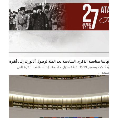
تهانينا بمناسبة الذكرى السادسة بعد المئة لوصول أتاتورك إلى أنقرة
يُعدّ 27 ديسمبر 1919 نقطة تحوّل حاسمة، إذ اضطلعت أنقرة التي
ستغد…