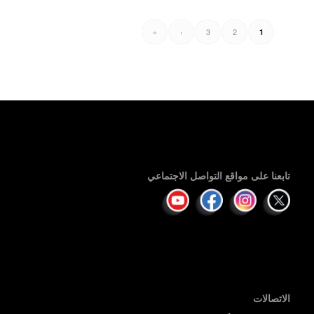
»
›
3
2
1
تابعنا على مواقع التواصل الاجتماعي
الاتصالات