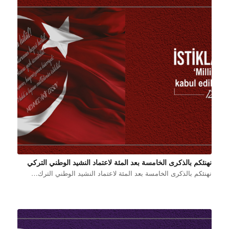
نهنئكم بالذكرى الخامسة بعد المئة لاعتماد النشيد الوطني التركي
نهنئكم بالذكرى الخامسة بعد المئة لاعتماد النشيد الوطني الترك…