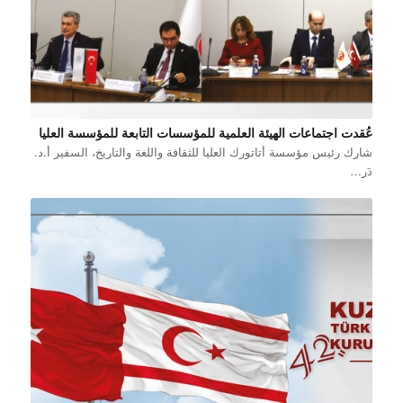
عُقدت اجتماعات الهيئة العلمية للمؤسسات التابعة للمؤسسة العليا
شارك رئيس مؤسسة أتاتورك العليا للثقافة واللغة والتاريخ، السفير أ.د.
دَر…