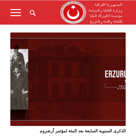
الذكرى السنوية السابعة بعد المئة لمؤتمر أرضروم