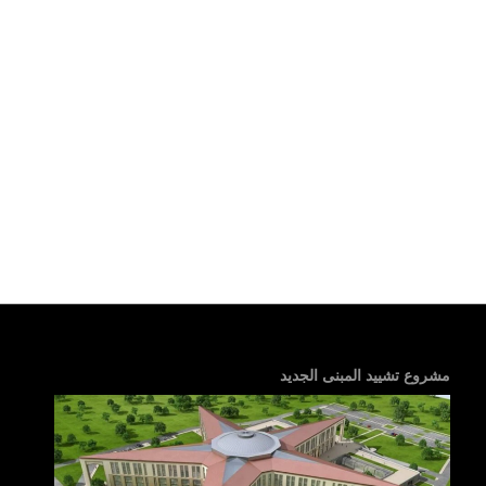
مشروع تشييد المبنى الجديد