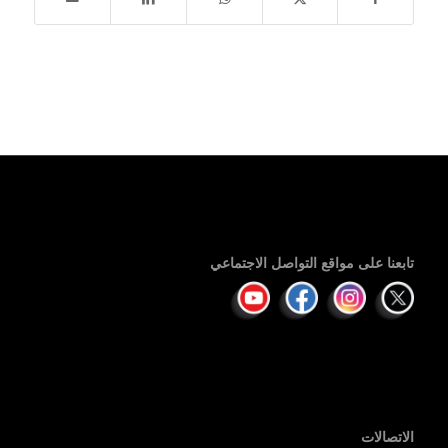
تابعنا على مواقع التواصل الاجتماعي
الاتصالات