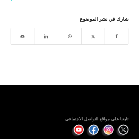
شارك في نشر الموضوع
تابعنا على مواقع التواصل الاجتماعي