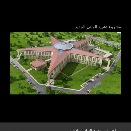
مشروع تشييد المبنى الجديد
من إعداد قسم تنسيق الدراسات العلمية