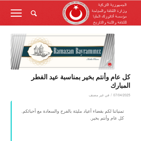
كل عام وأنتم بخير بمناسبة عيد الفطر
المبارك
/
07/04/2025
في
غير مصنف
تمنياتنا لكم بقضاء أعياد مليئة بالفرح والسعادة مع أحبائكم.
كل عام وأنتم بخير.