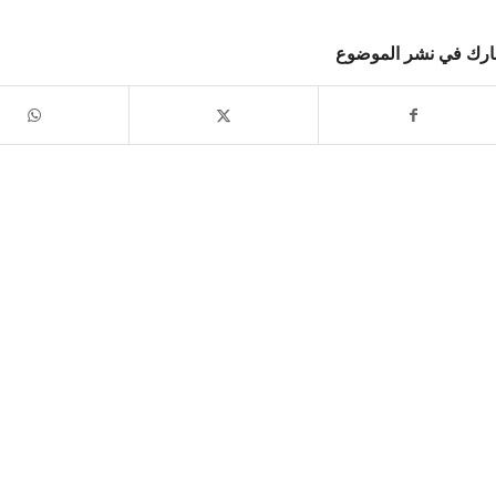
رك في نشر الموضوع