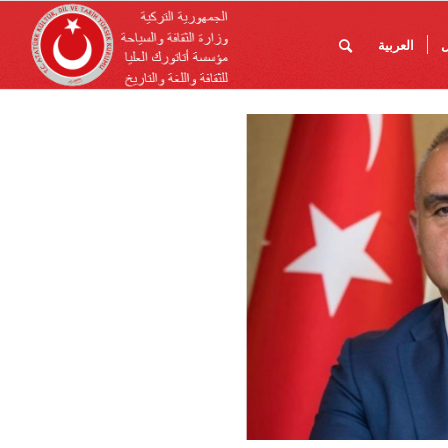
ل
العربية