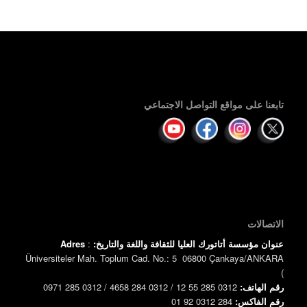
تابعنا على مواقع التواصل الاجتماعي
الاتصالات
عنوان مؤسسة أتاتورك العليا للثقافة واللغة والتاريخ:
:
Adres
Üniversiteler Mah. Toplum Cad. No.: 5 06800 Çankaya/ANKARA
)
رقم الهاتف:
0312 285 55 12 / 0312 284 4658 / 0312 285 0971
رقم الفاكس:
0312 284 92 01