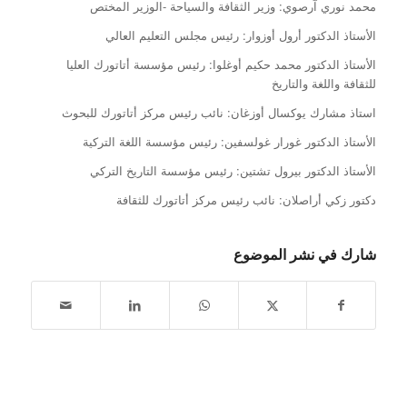
محمد نوري آرصوي: وزير الثقافة والسياحة -الوزير المختص
الأستاذ الدكتور أرول أوزوار: رئيس مجلس التعليم العالي
الأستاذ الدكتور محمد حكيم أوغلوا: رئيس مؤسسة أتاتورك العليا
للثقافة واللغة والتاريخ
استاذ مشارك يوكسال أوزغان: نائب رئيس مركز أتاتورك للبحوث
الأستاذ الدكتور غورار غولسفين: رئيس مؤسسة اللغة التركية
الأستاذ الدكتور بيرول تشتين: رئيس مؤسسة التاريخ التركي
دكتور زكي أراصلان: نائب رئيس مركز أتاتورك للثقافة
شارك في نشر الموضوع