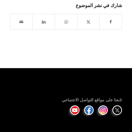
شارك في نشر الموضوع
تابعنا على مواقع التواصل الاجتماعي