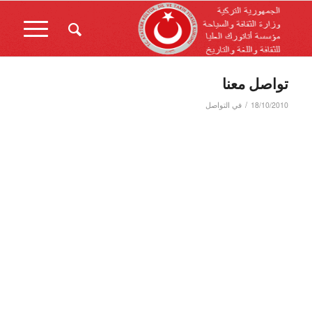
تواصل معنا
/
18/10/2010
في
التواصل