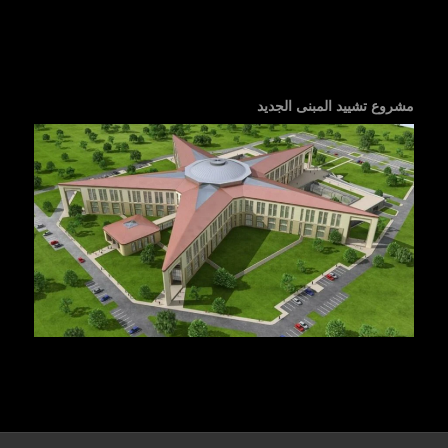
مشروع تشييد المبنى الجديد