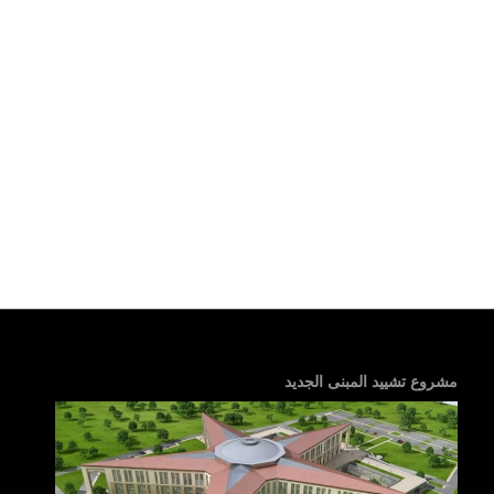
مشروع تشييد المبنى الجديد