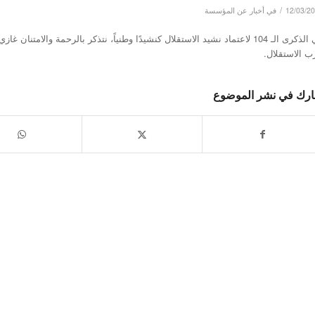
/
12/03/2
في
أخبار عن المؤسسة
في الذكرى الـ 104 لاعتماد نشيد الاستقلال كنشيدًا وطنياً، نتذكر بالرحمة
ب الاستقلال.
رك في نشر الموضوع