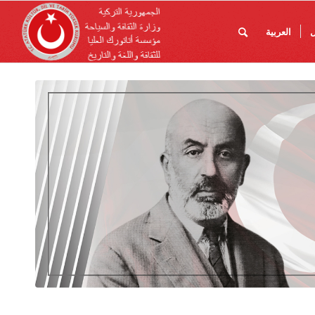
ل
العربية