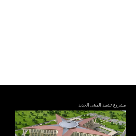
مشروع تشييد المبنى الجديد