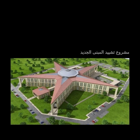
مشروع تشييد المبنى الجديد