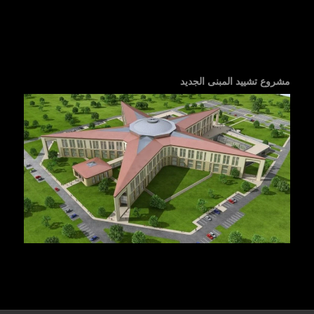
مشروع تشييد المبنى الجديد