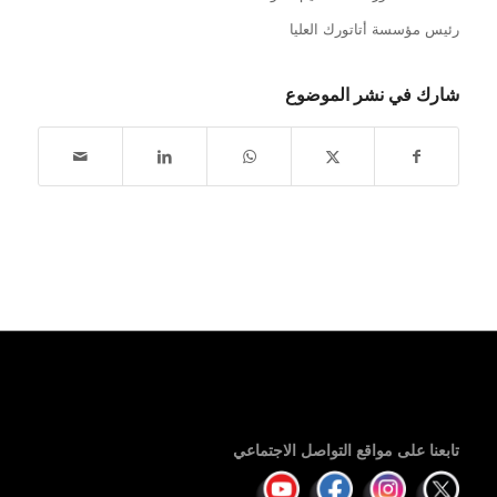
رئيس مؤسسة أتاتورك العليا
شارك في نشر الموضوع
تابعنا على مواقع التواصل الاجتماعي