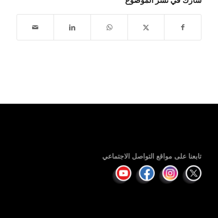
تابعنا على مواقع التواصل الاجتماعي