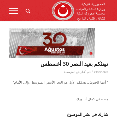
نهنئكم بعيد النصر 30 أغسطس
/
04/09/2023
في
أخبار عن المؤسسة
” أيتها الجيوش، هدفكم الأول هو البحر الأبيض المتوسط. وإلى الأمام”
مصطفى كمال أتاتورك
شارك في نشر الموضوع