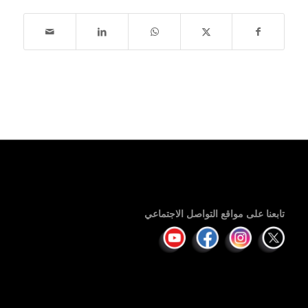
تابعنا على مواقع التواصل الاجتماعي