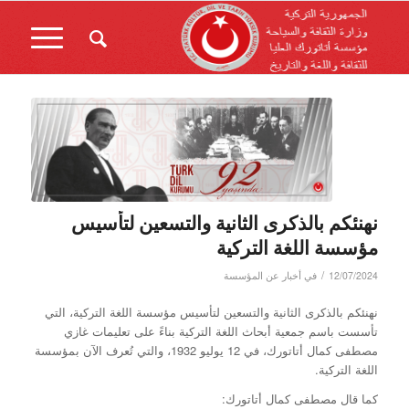
نهنئكم بالذكرى الثانية والتسعين لتأسيس
مؤسسة اللغة التركية
/
12/07/2024
في
أخبار عن المؤسسة
نهنئكم بالذكرى الثانية والتسعين لتأسيس مؤسسة اللغة التركية، التي
تأسست باسم جمعية أبحاث اللغة التركية بناءً على تعليمات غازي
مصطفى كمال أتاتورك، في 12 يوليو 1932، والتي تُعرف الآن بمؤسسة
اللغة التركية.
كما قال مصطفى كمال أتاتورك: