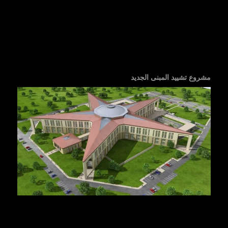
مشروع تشييد المبنى الجديد