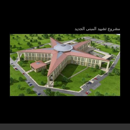
مشروع تشييد المبنى الجديد