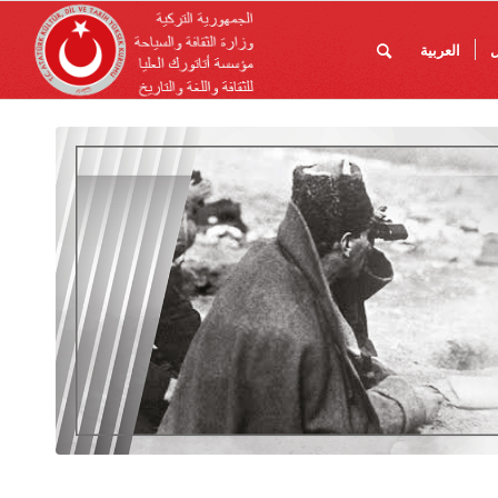
ل
العربية