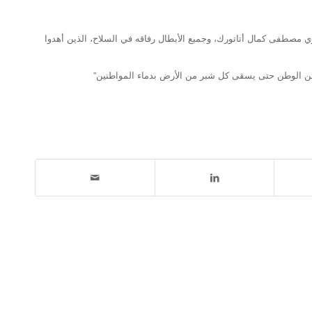
زي مصطفى كمال أتاتورك، وجميع الأبطال رفاقه في السلاح، الذين أهدوا
 عن الوطن حتى يسقى كل شبر من الأرض بدماء المواطنين”