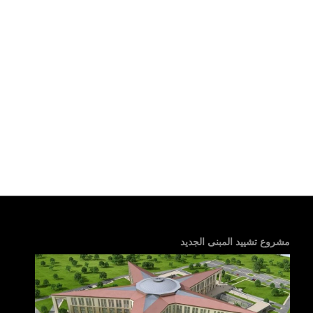
مشروع تشييد المبنى الجديد