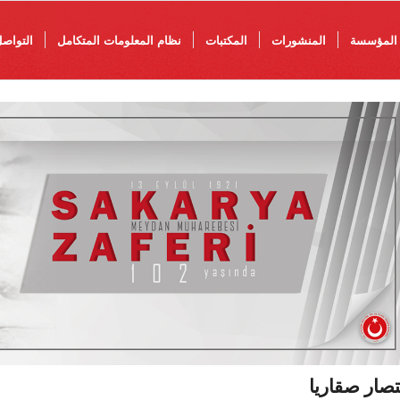
المؤسسة
المنشورات
المكتبات
نظام المعلومات المتكامل
التواص
تصار صقاريا