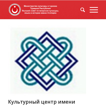
Культурный центр имени