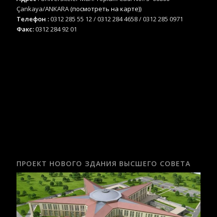
Çankaya/ANKARA
(посмотреть на карте)
)
Телефон :
0312 285 55 12 / 0312 284 4658 / 0312 285 0971
Факс:
0312 284 92 01
ПРОЕКТ НОВОГО ЗДАНИЯ ВЫСШЕГО СОВЕТА