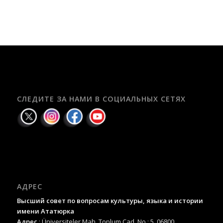
СЛЕДИТЕ ЗА НАМИ В СОЦИАЛЬНЫХ СЕТЯХ
АДРЕС
Высший совет по вопросам культуры, языка и истории
имени Ататюрка
Адрес
: Üniversiteler Mah. Toplum Cad. No.: 5 06800