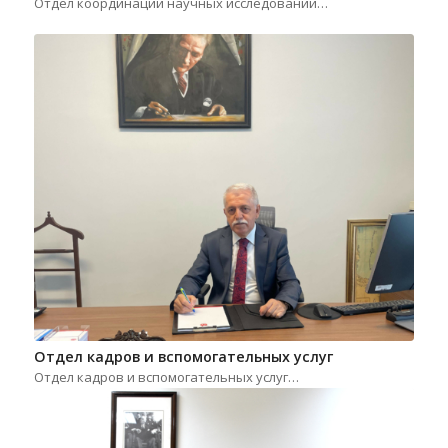
Отдел координации научных исследований…
Отдел кадров и вспомогательных услуг
Отдел кадров и вспомогательных услуг…