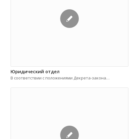
Юридический отдел
В соответствии с положениями Декрета-закона…