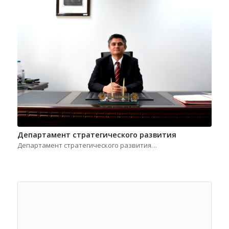
Департамент стратегического развития
Департамент стратегического развития…