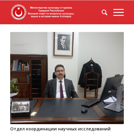
Отдел координации научных исследований