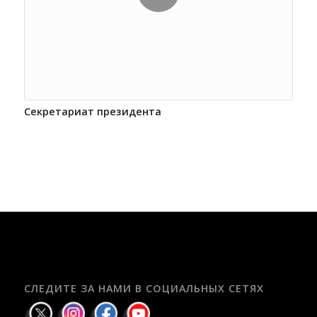
Секретариат президента
СЛЕДИТЕ ЗА НАМИ В СОЦИАЛЬНЫХ СЕТЯХ