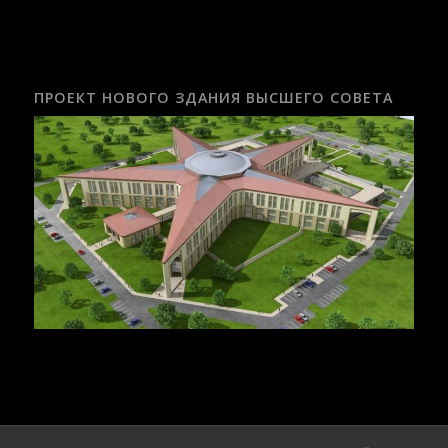
ПРОЕКТ НОВОГО ЗДАНИЯ ВЫСШЕГО СОВЕТА