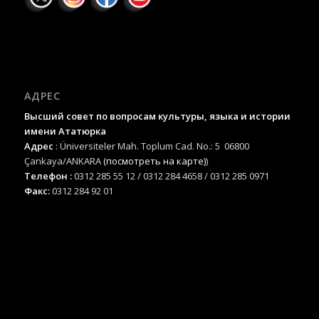
АДРЕС
Высший совет по вопросам культуры, языка и истории
имени Ататюрка
Адрес
: Üniversiteler Mah. Toplum Cad. No.: 5 06800
Çankaya/ANKARA
(посмотреть на карте)
)
Телефон :
0312 285 55 12 / 0312 284 4658 / 0312 285 0971
Факс:
0312 284 92 01