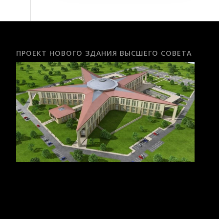
ПРОЕКТ НОВОГО ЗДАНИЯ ВЫСШЕГО СОВЕТА