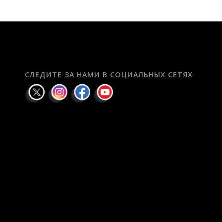
СЛЕДИТЕ ЗА НАМИ В СОЦИАЛЬНЫХ СЕТЯХ