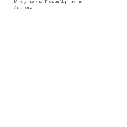
Международная Премия Мира имени
Ататюрка…