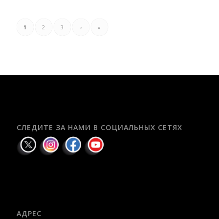
1
2
3
›
»
СЛЕДИТЕ ЗА НАМИ В СОЦИАЛЬНЫХ СЕТЯХ
АДРЕС