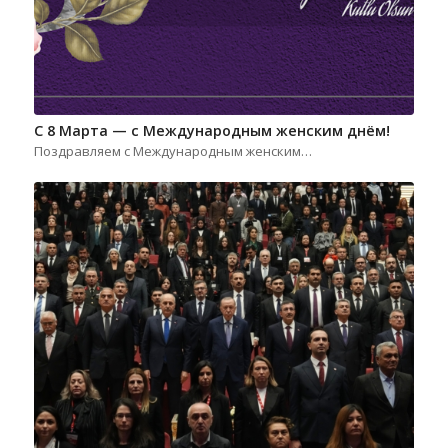
С 8 Марта — с Международным женским днём!
Поздравляем с Международным женским…