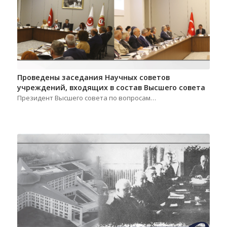
Проведены заседания Научных советов
учреждений, входящих в состав Высшего совета
Президент Высшего совета по вопросам…