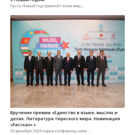
Пусть Новый год принесёт всем мир,…
Вручение премии «Единство в языке, мыслях и
делах. Литература тюркского мира. Номинация
«Рассказ».»
20 декабря 2024 года в конференц-зале…