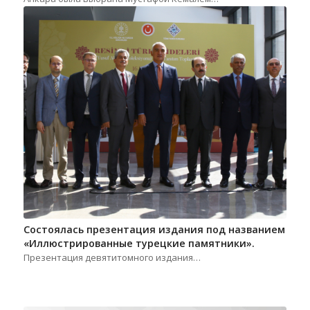
Состоялась презентация издания под названием
«Иллюстрированные турецкие памятники».
Презентация девятитомного издания…