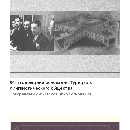
94-я годовщина основания Турецкого
лингвистического общества
Поздравляем с 94-й годовщиной основания…