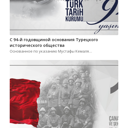
С 94-й годовщиной основания Турецкого
исторического общества
Основанное по указанию Мустафы Кемаля…