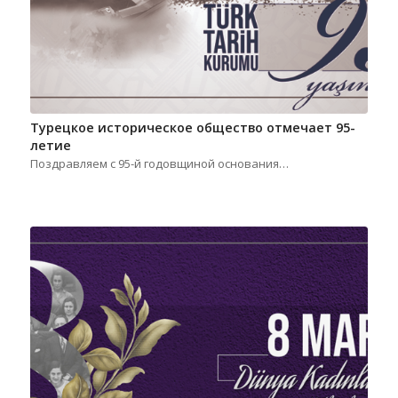
Турецкое историческое общество отмечает 95-
летие
Поздравляем с 95-й годовщиной основания…