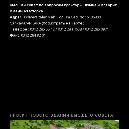
Высший совет по вопросам культуры, языка и истории
имени Ататюрка
Адрес
: Üniversiteler Mah. Toplum Cad. No.: 5 06800
Çankaya/ANKARA
(посмотреть на карте)
)
Телефон :
0312 285 55 12 / 0312 284 4658 / 0312 285 0971
Факс:
0312 284 92 01
ПРОЕКТ НОВОГО ЗДАНИЯ ВЫСШЕГО СОВЕТА