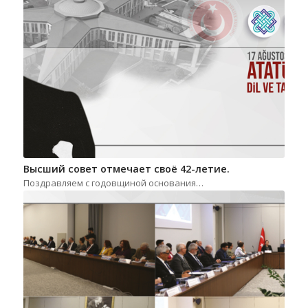
Высший совет отмечает своё 42-летие.
Поздравляем с годовщиной основания…