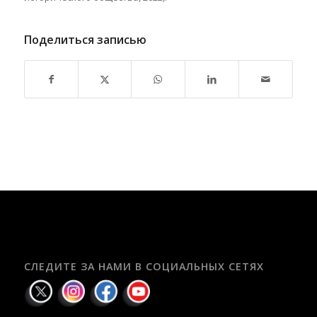
Поделиться записью
СЛЕДИТЕ ЗА НАМИ В СОЦИАЛЬНЫХ СЕТЯХ