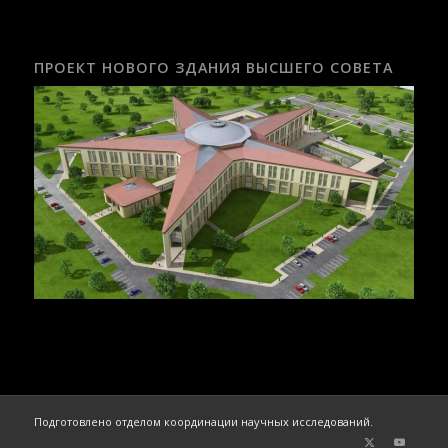
ПРОЕКТ НОВОГО ЗДАНИЯ ВЫСШЕГО СОВЕТА
Подготовлено отделом координации научных исследований.