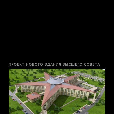
ПРОЕКТ НОВОГО ЗДАНИЯ ВЫСШЕГО СОВЕТА