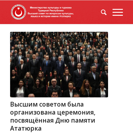
Высшим советом была
организована церемония,
посвящённая Дню памяти
Ататюрка