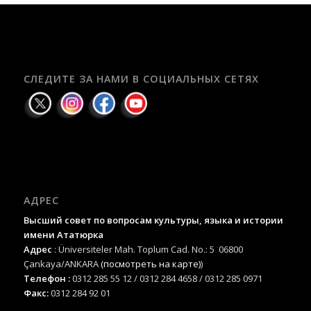
СЛЕДИТЕ ЗА НАМИ В СОЦИАЛЬНЫХ СЕТЯХ
АДРЕС
Высший совет по вопросам культуры, языка и истории
имени Ататюрка
Адрес
: Üniversiteler Mah. Toplum Cad. No.: 5 06800
Çankaya/ANKARA
(посмотреть на карте)
)
Телефон :
0312 285 55 12 / 0312 284 4658 / 0312 285 0971
Факс:
0312 284 92 01