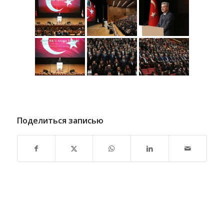
Поделиться записью