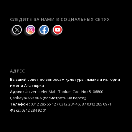
СЛЕДИТЕ ЗА НАМИ В СОЦИАЛЬНЫХ СЕТЯХ
АДРЕС
Высший совет по вопросам культуры, языка и истории
имени Ататюрка
Адрес
: Üniversiteler Mah. Toplum Cad. No.: 5 06800
Çankaya/ANKARA
(посмотреть на карте)
)
Телефон :
0312 285 55 12 / 0312 284 4658 / 0312 285 0971
Факс:
0312 284 92 01