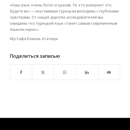
«Наш язык очень богат и красив. Те, кто раскроют это,
будете вы — неутомимая турецкая молодёжь с глубокими
чувствами. От наших дорогих исследователей мы
ожидаем, что турецкий язык станет самым современным
языком науки.»
Мустафа Кемаль Ататюрк
Поделиться записью