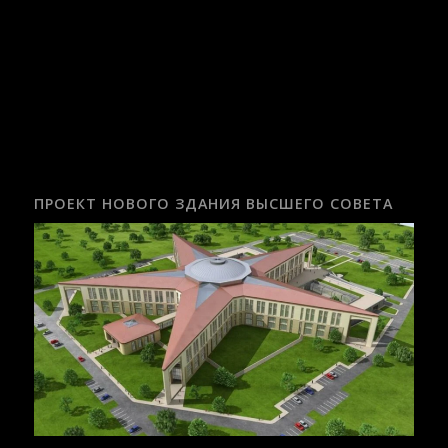
ПРОЕКТ НОВОГО ЗДАНИЯ ВЫСШЕГО СОВЕТА