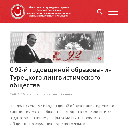
С 92-й годовщиной образования
Турецкого лингвистического
общества
/
12/07/2024
в
Новости Высшего Совета
Поздравляем с 92-й годовщиной образования Турецкого
лингвистического общества, основанного 12 июля 1932
года по указанию Мустафы Кемаля Ататюрка как
Общество по изучению турецкого языка.