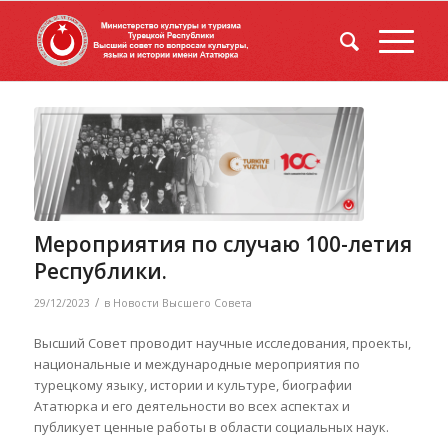
Мероприятия по случаю 100-летия
Республики.
/
29/12/2023
в
Новости Высшего Совета
Высший Совет проводит научные исследования, проекты,
национальные и международные мероприятия по
турецкому языку, истории и культуре, биографии
Ататюрка и его деятельности во всех аспектах и
публикует ценные работы в области социальных наук.