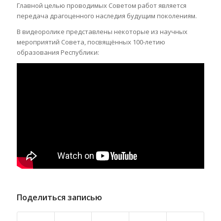
Главной целью проводимых Советом работ является
передача драгоценного наследия будущим поколениям.
В видеоролике представлены некоторые из научных
мероприятий Совета, посвящённых 100-летию
образования Республики:
Поделиться записью