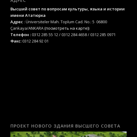
АДРЕС
Высший совет по вопросам культуры, языка и истории
имени Ататюрка
Адрес
: Üniversiteler Mah. Toplum Cad. No.: 5 06800
Çankaya/ANKARA
(посмотреть на карте)
)
Телефон :
0312 285 55 12 / 0312 284 4658 / 0312 285 0971
Факс:
0312 284 92 01
ПРОЕКТ НОВОГО ЗДАНИЯ ВЫСШЕГО СОВЕТА