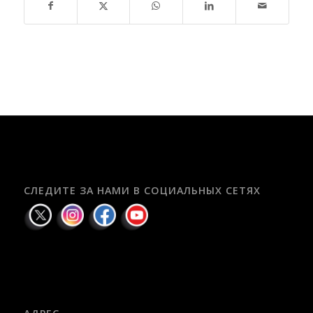
СЛЕДИТЕ ЗА НАМИ В СОЦИАЛЬНЫХ СЕТЯХ