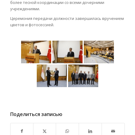
более тесной координации со всеми дочерними
учреждениями.
Церемония передачи должности завершилась вручением
цветов и фотосессией.
Поделиться записью