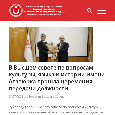
В Высшем совете по вопросам
культуры, языка и истории имени
Ататюрка прошла церемония
передачи должности
/
28/07/2023
в
Новости Высшего Совета
Руководителем Высшего совета по вопросам культуры,
языка и истории имени Ататюрка, являющегося одним из