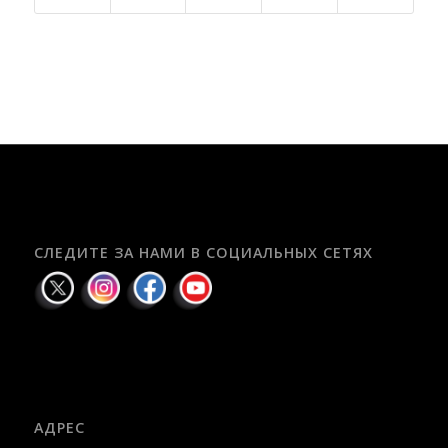
СЛЕДИТЕ ЗА НАМИ В СОЦИАЛЬНЫХ СЕТЯХ
АДРЕС