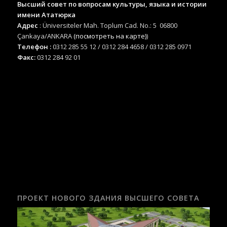
Высший совет по вопросам культуры, языка и истории
имени Ататюрка
Адрес
: Üniversiteler Mah. Toplum Cad. No.: 5 06800
Çankaya/ANKARA
(посмотреть на карте)
)
Телефон :
0312 285 55 12 / 0312 284 4658 / 0312 285 0971
Факс:
0312 284 92 01
ПРОЕКТ НОВОГО ЗДАНИЯ ВЫСШЕГО СОВЕТА