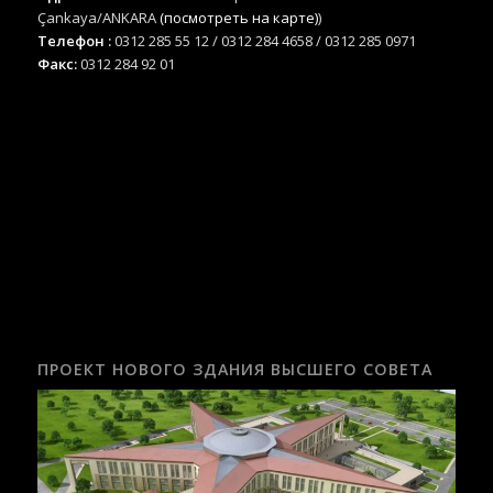
Çankaya/ANKARA
(посмотреть на карте)
)
Телефон :
0312 285 55 12 / 0312 284 4658 / 0312 285 0971
Факс:
0312 284 92 01
ПРОЕКТ НОВОГО ЗДАНИЯ ВЫСШЕГО СОВЕТА