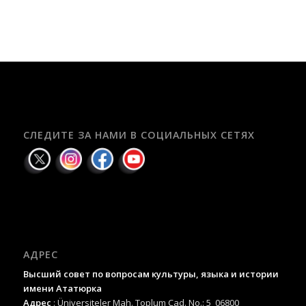
СЛЕДИТЕ ЗА НАМИ В СОЦИАЛЬНЫХ СЕТЯХ
АДРЕС
Высший совет по вопросам культуры, языка и истории
имени Ататюрка
Адрес
: Üniversiteler Mah. Toplum Cad. No.: 5 06800