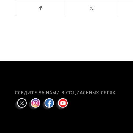
СЛЕДИТЕ ЗА НАМИ В СОЦИАЛЬНЫХ СЕТЯХ