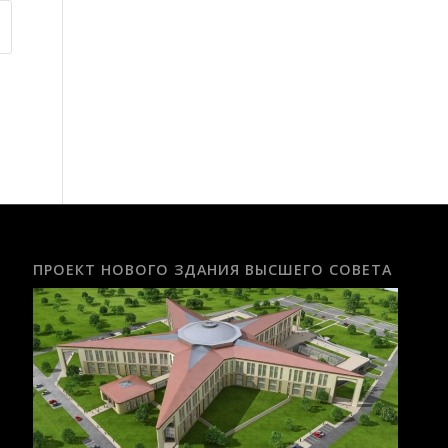
ПРОЕКТ НОВОГО ЗДАНИЯ ВЫСШЕГО СОВЕТА