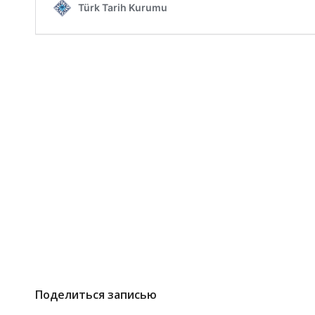
Поделиться записью