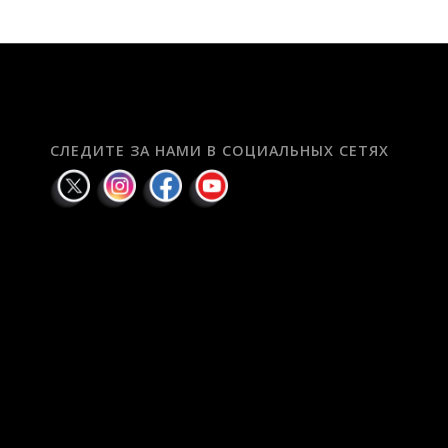
СЛЕДИТЕ ЗА НАМИ В СОЦИАЛЬНЫХ СЕТЯХ