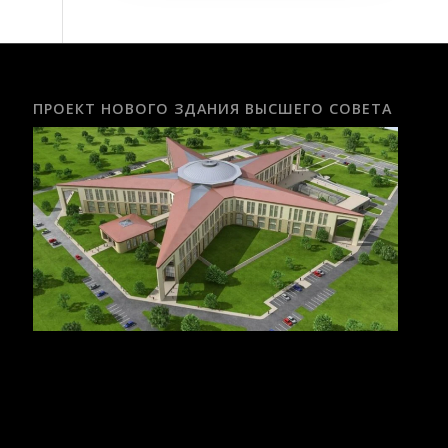
ПРОЕКТ НОВОГО ЗДАНИЯ ВЫСШЕГО СОВЕТА