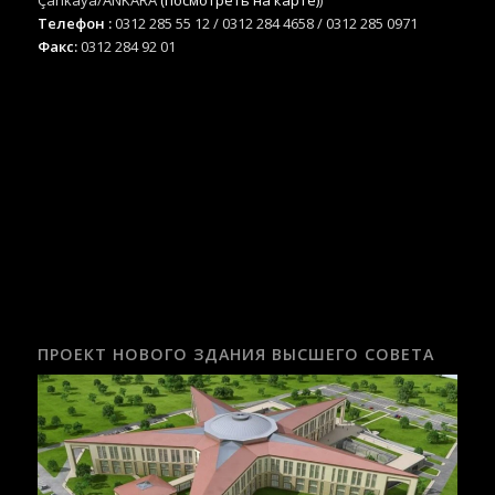
Çankaya/ANKARA
(посмотреть на карте)
)
Телефон :
0312 285 55 12 / 0312 284 4658 / 0312 285 0971
Факс:
0312 284 92 01
ПРОЕКТ НОВОГО ЗДАНИЯ ВЫСШЕГО СОВЕТА