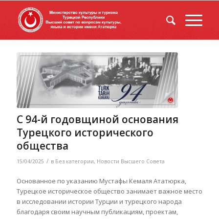
С 94-й годовщиной основания
Турецкого исторического
общества
/
15/04/2025
в
Без категории
,
Новости Высшего Совета
Основанное по указанию Мустафы Кемаля Ататюрка,
Турецкое историческое общество занимает важное место
в исследовании истории Турции и турецкого народа
благодаря своим научным публикациям, проектам,