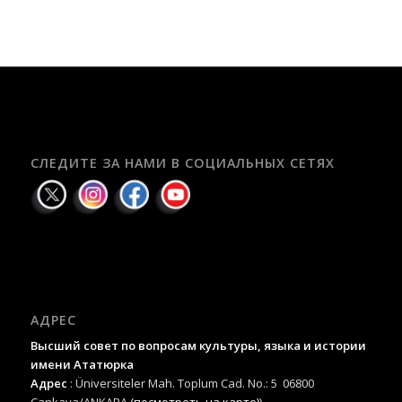
СЛЕДИТЕ ЗА НАМИ В СОЦИАЛЬНЫХ СЕТЯХ
АДРЕС
Высший совет по вопросам культуры, языка и истории
имени Ататюрка
Адрес
: Üniversiteler Mah. Toplum Cad. No.: 5 06800