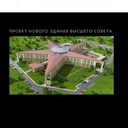
ПРОЕКТ НОВОГО ЗДАНИЯ ВЫСШЕГО СОВЕТА