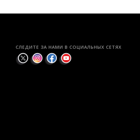
СЛЕДИТЕ ЗА НАМИ В СОЦИАЛЬНЫХ СЕТЯХ