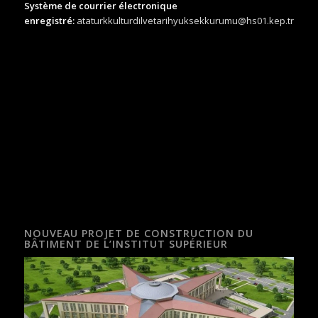
Système de courrier électronique
enregistré:
ataturkkulturdilvetarihyuksekkurumu@hs01.kep.tr
NOUVEAU PROJET DE CONSTRUCTION DU
BÂTIMENT DE L’INSTITUT SUPÉRIEUR