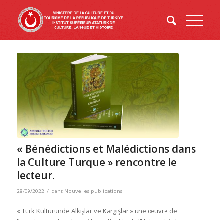
« Bénédictions et Malédictions dans
la Culture Turque » rencontre le
lecteur.
/
28/09/2022
dans
Nouvelles publications
« Türk Kültüründe Alkışlar ve Kargışlar » une œuvre de