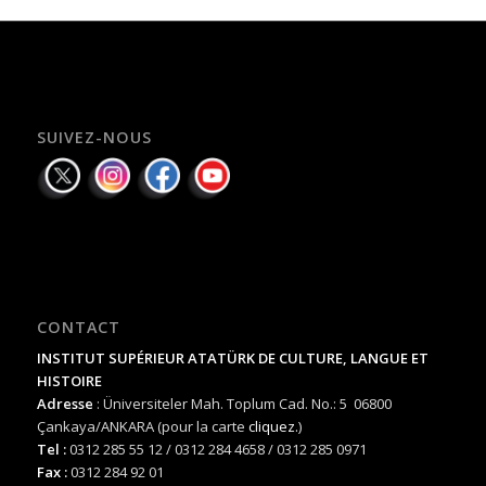
SUIVEZ-NOUS
CONTACT
INSTITUT SUPÉRIEUR ATATÜRK DE CULTURE, LANGUE ET
HISTOIRE
Adresse
: Üniversiteler Mah. Toplum Cad. No.: 5 06800
Çankaya/ANKARA (pour la carte
cliquez.
)
Tel :
0312 285 55 12 / 0312 284 4658 / 0312 285 0971
Fax :
0312 284 92 01