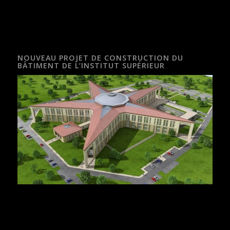
NOUVEAU PROJET DE CONSTRUCTION DU
BÂTIMENT DE L’INSTITUT SUPÉRIEUR