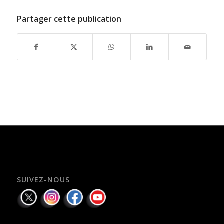
Partager cette publication
SUIVEZ-NOUS