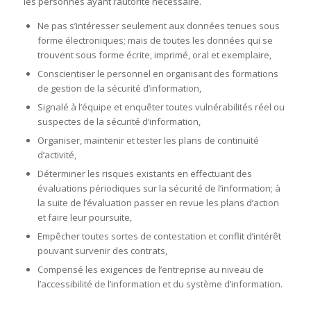
les personnes ayant l’autorité nécessaire.
Ne pas s’intéresser seulement aux données tenues sous
forme électroniques; mais de toutes les données qui se
trouvent sous forme écrite, imprimé, oral et exemplaire,
Conscientiser le personnel en organisant des formations
de gestion de la sécurité d’information,
Signalé à l’équipe et enquêter toutes vulnérabilités réel ou
suspectes de la sécurité d’information,
Organiser, maintenir et tester les plans de continuité
d’activité,
Déterminer les risques existants en effectuant des
évaluations périodiques sur la sécurité de l’information; à
la suite de l’évaluation passer en revue les plans d’action
et faire leur poursuite,
Empêcher toutes sortes de contestation et conflit d’intérêt
pouvant survenir des contrats,
Compensé les exigences de l’entreprise au niveau de
l’accessibilité de l’information et du système d’information.