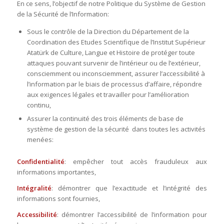
En ce sens, l’objectif de notre Politique du Système de Gestion
de la Sécurité de l’Information:
Sous le contrôle de la Direction du Département de la
Coordination des Etudes Scientifique de l’Institut Supérieur
Atatürk de Culture, Langue et Histoire de protéger toute
attaques pouvant survenir de l’intérieur ou de l’extérieur,
consciemment ou inconsciemment, assurer l’accessibilité à
l’information par le biais de processus d’affaire, répondre
aux exigences légales et travailler pour l’amélioration
continu,
Assurer la continuité des trois éléments de base de
système de gestion de la sécurité dans toutes les activités
menées:
Confidentialité
: empêcher tout accès frauduleux aux
informations importantes,
Intégralité
: démontrer que l’exactitude et l’intégrité des
informations sont fournies,
Accessibilité
: démontrer l’accessibilité de l’information pour