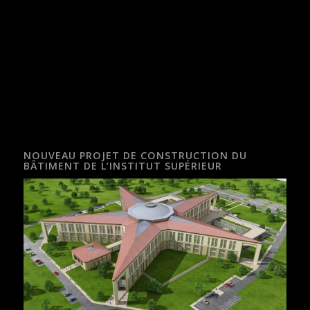
NOUVEAU PROJET DE CONSTRUCTION DU
BÂTIMENT DE L’INSTITUT SUPÉRIEUR