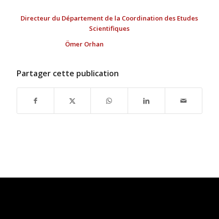
Directeur du Département de la Coordination des Etudes
Scientifiques
Ömer Orhan
Partager cette publication