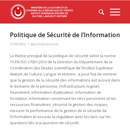
Politique de Sécurité de l’Information
/
27/09/2022
dans
Institutionnel
Le thème principal de la politique de sécurité selon la norme
TS EN ISO 27001:2013 de la Direction du Département de la
Coordination des Etudes scientifique de l’Institut Supérieur
Atatürk de Culture, Langue et Histoire ; a pour but de montrer
que la gestion de la sécurité des informations est assuré dans
le domaine de la personne, l’infrastructure, logiciel,
fourniment, information d’utilisateur, information de
fondation, information concernant les tiers personnes et les
ressources financières, sécurisé la gestion des risques,
mesurer la performance de la gestion de la sécurité de
l’information et assurer la régulation avec les tiers sur les
questions liés à la question de sécurité.