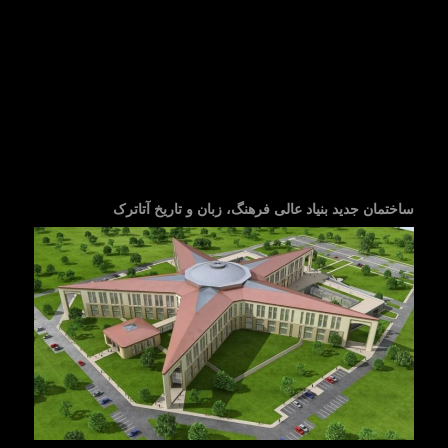
ساختمان جدید بنیاد عالی فرهنگ، زبان و تاریخ آتاترک