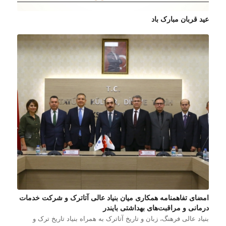
عید قربان مبارک باد
امضای تفاهمنامه همکاری میان بنیاد عالی آتاترک و شرکت خدمات
درمانی و مراقبت‌های بهداشتی بایندر
بنیاد عالی فرهنگ، زبان و تاریخ آتاترک به همراه بنیاد تاریخ ترک و