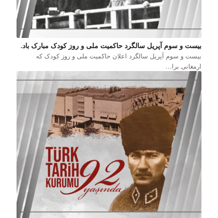
بیست و سوم آپریل سالگرد حاکمیت ملی و روز کودک مبارک باد.
بیست و سوم آپریل سالگرد اعلان حاکمیت ملی و روز کودک که
ارمغانی برا…