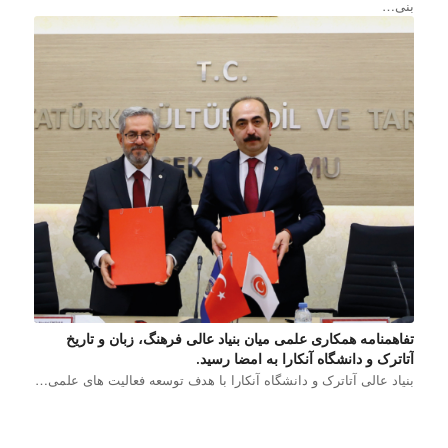
بنی…
تفاهمنامه همکاری علمی میان بنیاد عالی فرهنگ، زبان و تاریخ
آتاترک و دانشگاه آنکارا به امضا رسید.
بنیاد عالی آتاترک و دانشگاه آنکارا با هدف توسعه فعالیت های علمی…