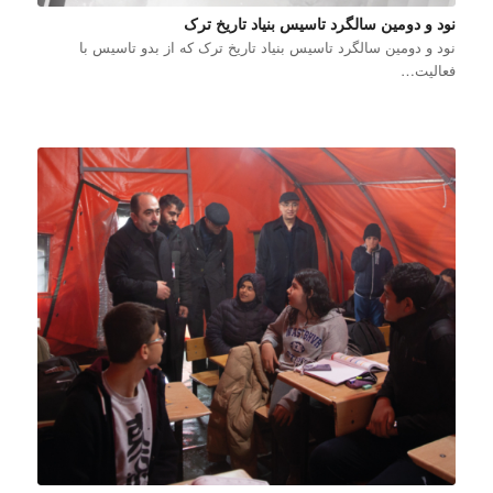
نود و دومین سالگرد تاسیس بنیاد تاریخ ترک
نود و دومین سالگرد تاسیس بنیاد تاریخ ترک که از بدو تاسیس با
فعالیت…