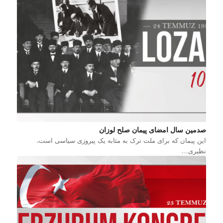
صدمین سال امضای پیمان صلح لوزان
این پیمان که برای ملت ترک به مثابه یک پیروزی سیاسی است،
نظیری…