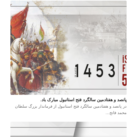
پانصد و هفتادمین سالگرد فتح استانبول مبارک باد.
در پانصد و هفتادمین سالگرد فتح استانبول از فرماندار بزرگ سلطان
محمد فاتح…