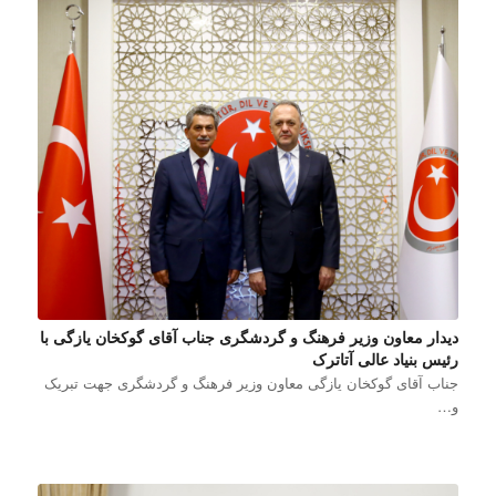
دیدار معاون وزیر فرهنگ و گردشگری جناب آقای گوکخان یازگی با
رئیس بنیاد عالی آتاترک
جناب آقای گوکخان یازگی معاون وزیر فرهنگ و گردشگری جهت تبریک
و…