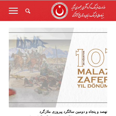
نهصد و پنجاه و دومین سالگرد پیروزی ملازگرد