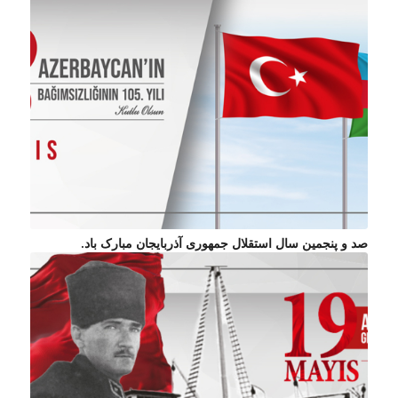
صد و پنجمین سال استقلال جمهوری آذربایجان مبارک باد.