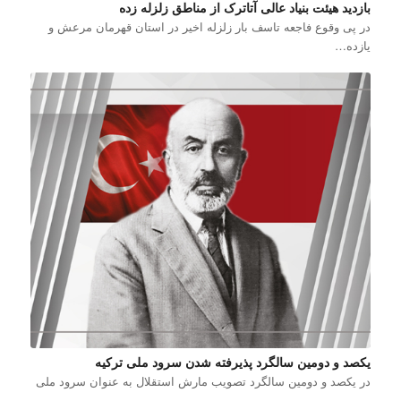
بازدید هیئت بنیاد عالی آتاترک از مناطق زلزله زده
در پی وقوع فاجعه تاسف بار زلزله اخیر در استان قهرمان مرعش و
یازده…
یکصد و دومین سالگرد پذیرفته شدن سرود ملی ترکیه
در یکصد و دومین سالگرد تصویب مارش استقلال به عنوان سرود ملی
…