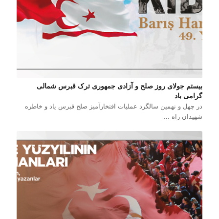
بیستم جولای روز صلح و آزادی جمهوری ترک قبرس شمالی
گرامی باد
در چهل و نهمین سالگرد عملیات افتخارآمیز صلح قبرس یاد و خاطره
شهیدان راه …