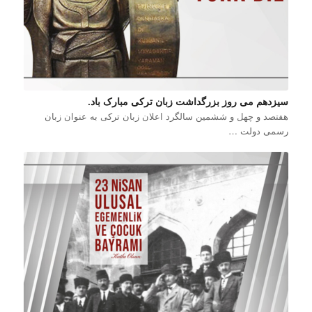
سیزدهم می روز بزرگداشت زبان ترکی مبارک باد.
هفتصد و چهل و ششمین سالگرد اعلان زبان ترکی به عنوان زبان
رسمی دولت …