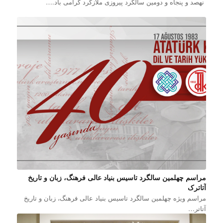
نهصد و پنجاه و دومین سالگرد پیروزی ملازگرد گرامی باد.…
مراسم چهلمین سالگرد تاسیس بنیاد عالی فرهنگ، زبان و تاریخ
آتاترک
مراسم ویژه چهلمین سالگرد تاسیس بنیاد عالی فرهنگ، زبان و تاریخ
آتاتر…