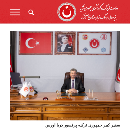
سفیر کبیر جمهوری ترکیه پرفسور دریا اورس