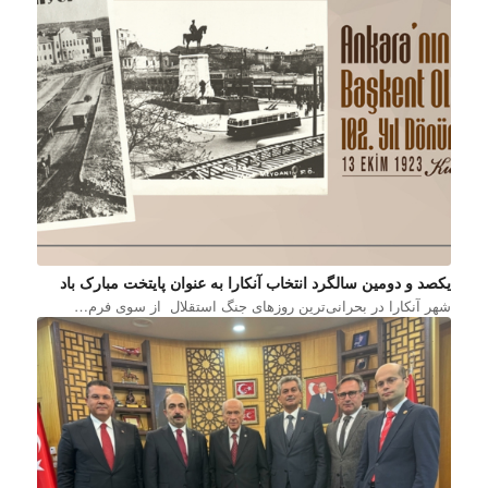
یکصد و دومین سالگرد انتخاب آنکارا به عنوان پایتخت مبارک باد
شهر آنکارا در بحرانی‌ترین روزهای جنگ استقلال از سوی فرم…