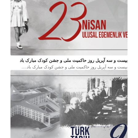
بیست و سه آپریل روز حاکمیت ملی و جشن کودک مبارک باد
بیست و سه آپریل روز حاکمیت ملی و جشن کودک مبارک باد.…