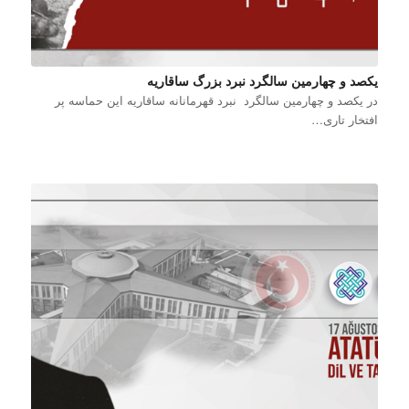
یکصد و چهارمین سالگرد نبرد بزرگ ساقاریه
در یکصد و چهارمین سالگرد نبرد قهرمانانه ساقاریه این حماسه پر
افتخار تاری…