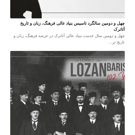
چهل و دومین سالگرد تاسیس بنیاد عالی فرهنگ، زبان و تاریخ
آتاترک
چهل و دومین سال خدمت بنیاد عالی آتاترک در عرصه فرهنگ، زبان و
تاریخ تر…