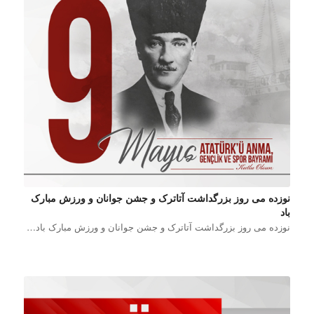
نوزده می روز بزرگداشت آتاترک و جشن جوانان و ورزش مبارک
باد
نوزده می روز بزرگداشت آتاترک و جشن جوانان و ورزش مبارک باد…