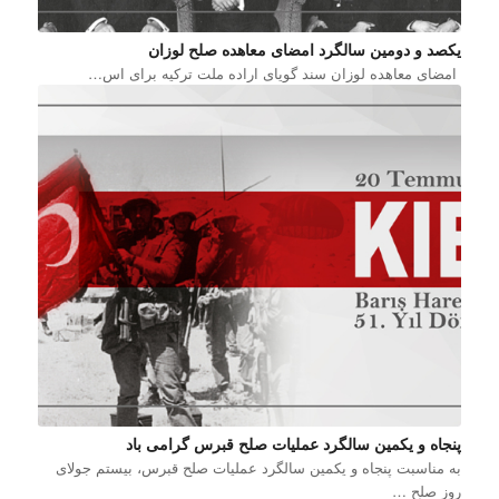
یکصد و دومین سالگرد امضای معاهده صلح لوزان
امضای معاهده لوزان سند گویای اراده ملت ترکیه برای اس…
پنجاه و یکمین سالگرد عملیات صلح قبرس گرامی باد
به مناسبت پنجاه و یکمین سالگرد عملیات صلح قبرس، بیستم جولای
روز صلح …