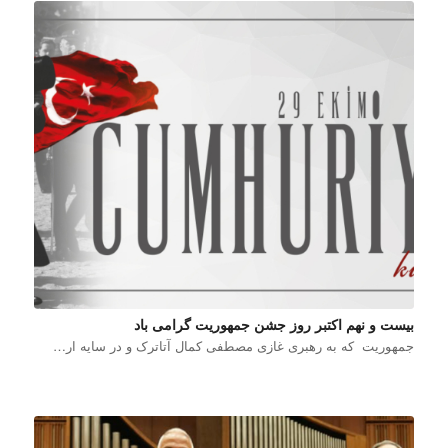
بیست و نهم اکتبر روز جشن جمهوریت گرامی باد
جمهوریت که به رهبری غازی مصطفی کمال آتاترک و در سایه ار…