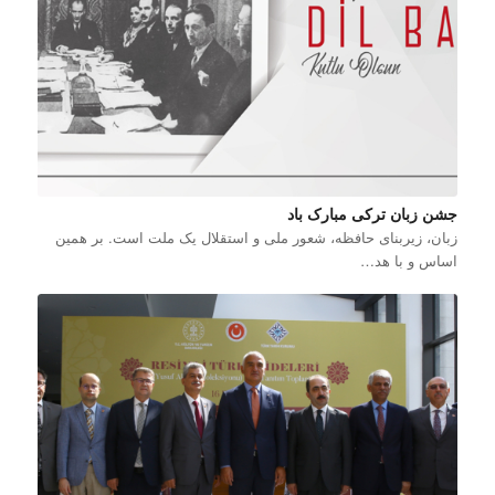
جشن زبان ترکی مبارک باد
زبان، زیربنای حافظه، شعور ملی و استقلال یک ملت است. بر همین
اساس و با هد…