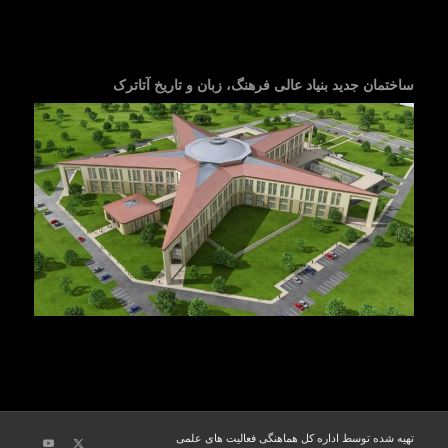
ساختمان جدید بنیاد عالی فرهنگ، زبان و تاریخ آتاترک
تهیه شده توسط اداره کل هماهنگی فعالیت های علمی