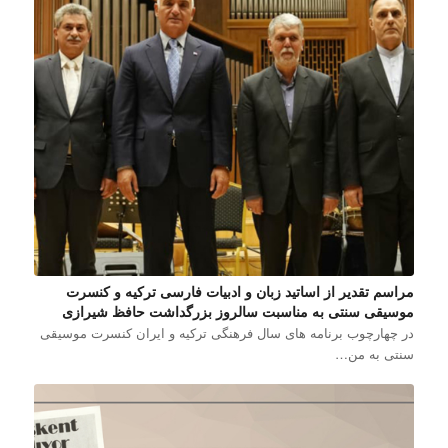
مراسم تقدیر از اساتید زبان و ادبیات فارسی ترکیه و کنسرت
موسیقی سنتی به مناسبت سالروز بزرگداشت حافظ شیرازی
در چهارچوب برنامه های سال فرهنگی ترکیه و ایران کنسرت موسیقی
سنتی به من…