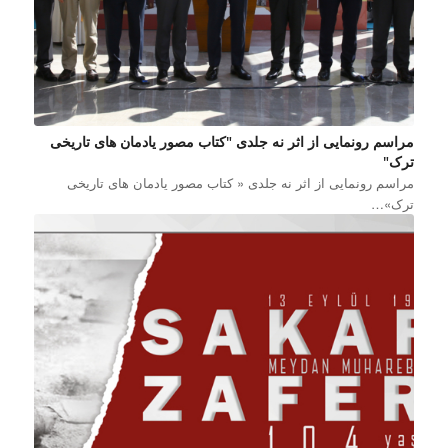
مراسم رونمایی از اثر نه جلدی "کتاب مصور یادمان های تاریخی
ترک"
مراسم رونمایی از اثر نه جلدی « کتاب مصور یادمان های تاریخی
ترک»…