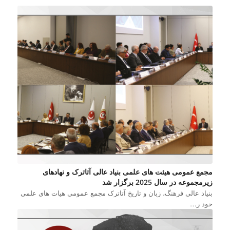
مجمع عمومی هیئت های علمی بنیاد عالی آتاترک و نهادهای
زیرمجموعه در سال 2025 برگزار شد
بنیاد عالی فرهنگ، زبان و تاریخ آتاترک مجمع عمومی هیات های علمی
خود ر…