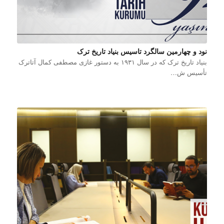
نود و چهارمین سالگرد تاسیس بنیاد تاریخ ترک
بنیاد تاریخ ترک که در سال ۱۹۳۱ به دستور غازی مصطفی کمال آتاترک
تأسیس ش…