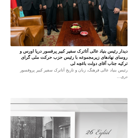
دیدار رئیس بنیاد عالی آتاترک سفیر کبیر پرفسور دریا اورس و
روسای نهادهای زیرمجموعه با رئیس حزب حرکت ملی گرای
ترکیه جناب آقای دولت باغچه لی
رئیس بنیاد عالی فرهنگ، زبان و تاریخ آتاترک سفیر کبیر پروفسور
دری…