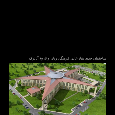
ساختمان جدید بنیاد عالی فرهنگ، زبان و تاریخ آتاترک