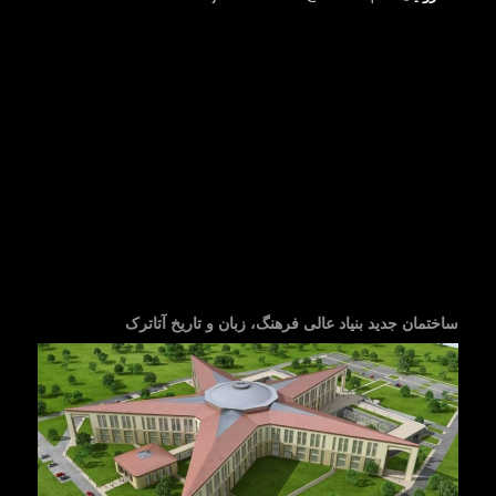
ساختمان جدید بنیاد عالی فرهنگ، زبان و تاریخ آتاترک