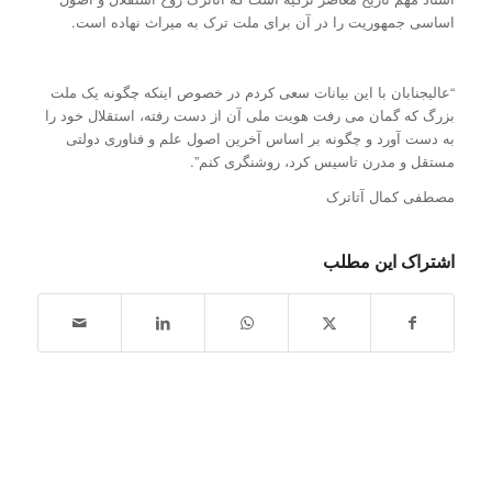
اساسی جمهوریت را در آن برای ملت ترک به میراث نهاده است.
“عالیجنابان با این بیانات سعی کردم در خصوص اینکه چگونه یک ملت
بزرگ که گمان می رفت هویت ملی آن از دست رفته، استقلال خود را
به دست آورد و چگونه بر اساس آخرین اصول علم و فناوری دولتی
مستقل و مدرن تاسیس کرد، روشنگری کنم”.
مصطفی کمال آتاترک
اشتراک این مطلب