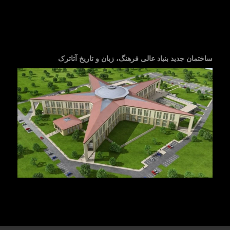
ساختمان جدید بنیاد عالی فرهنگ، زبان و تاریخ آتاترک