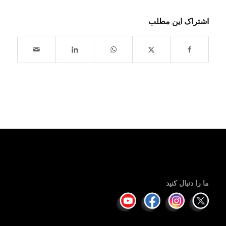
اشتراک این مطلب
ما را دنبال کنید